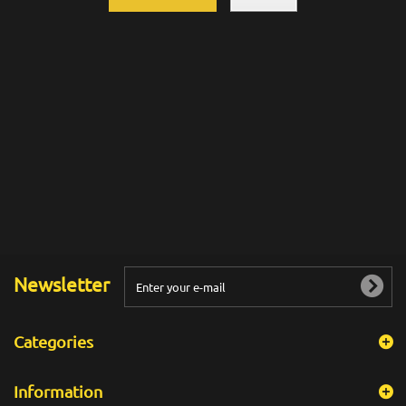
Newsletter
Categories
Information