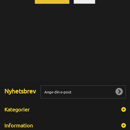
Nyhetsbrev
Kategorier
Information