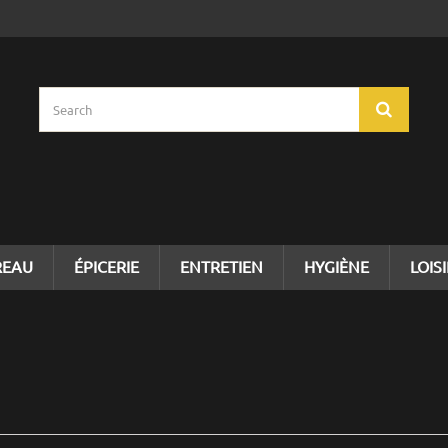
REAU
ÉPICERIE
ENTRETIEN
HYGIÈNE
LOIS