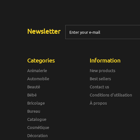
Newsletter
Categories
Information
Animalerie
New products
Automobile
Best sellers
Beauté
Contact us
Bébé
Conditions d'utilisation
Bricolage
À propos
Bureau
Catalogue
Cosmétique
Décoration