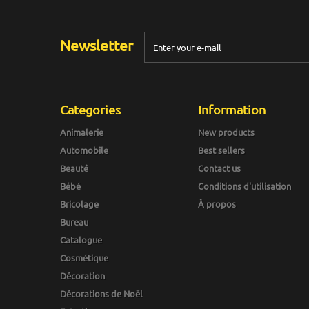
Newsletter
Categories
Information
Animalerie
New products
Automobile
Best sellers
Beauté
Contact us
Bébé
Conditions d'utilisation
Bricolage
À propos
Bureau
Catalogue
Cosmétique
Décoration
Décorations de Noël