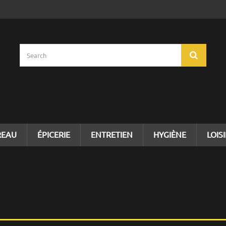
REAU
ÉPICERIE
ENTRETIEN
HYGIÈNE
LOIS