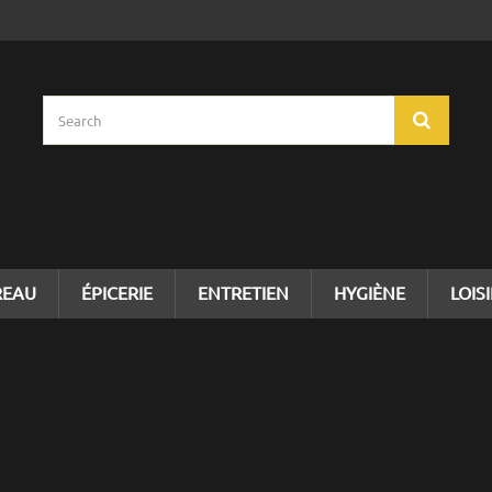
REAU
ÉPICERIE
ENTRETIEN
HYGIÈNE
LOIS