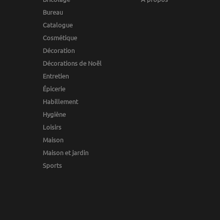
Bureau
Catalogue
Cosmétique
Décoration
Décorations de Noël
Entretien
Épicerie
Habillement
Hygiène
Loisirs
Maison
Maison et jardin
Sports