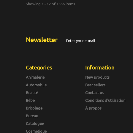
Showing 1 - 12 of 1556 items
Newsletter
Categories
Information
Animalerie
New products
Automobile
Best sellers
Beauté
Contact us
Bébé
Conditions d'utilisation
Bricolage
À propos
Bureau
Catalogue
Cosmétique