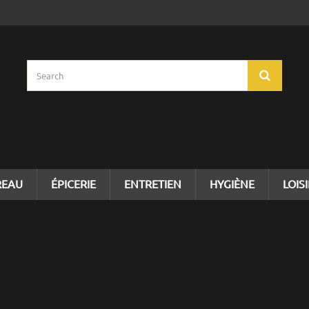
REAU
ÉPICERIE
ENTRETIEN
HYGIÈNE
LOIS