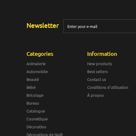
Newsletter
Categories
Information
Animalerie
New products
Automobile
Best sellers
Beauté
Contact us
Bébé
Conditions d'utilisation
Bricolage
À propos
Bureau
Catalogue
Cosmétique
Décoration
Décorations de Noël