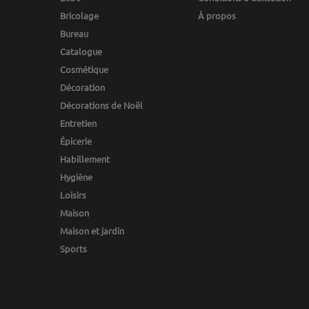
Bricolage
À propos
Bureau
Catalogue
Cosmétique
Décoration
Décorations de Noël
Entretien
Épicerie
Habillement
Hygiène
Loisirs
Maison
Maison et jardin
Sports