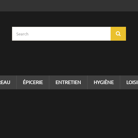
REAU
ÉPICERIE
ENTRETIEN
HYGIÈNE
LOIS