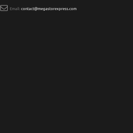
Email:
contact@megastorexpress.com