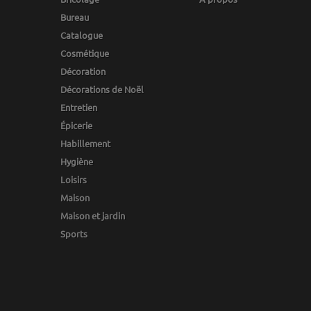
Bureau
Catalogue
Cosmétique
Décoration
Décorations de Noël
Entretien
Épicerie
Habillement
Hygiène
Loisirs
Maison
Maison et jardin
Sports