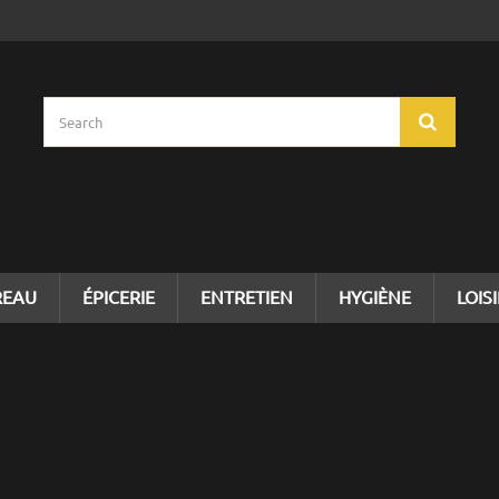
REAU
ÉPICERIE
ENTRETIEN
HYGIÈNE
LOIS