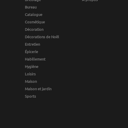
Bureau
Catalogue
Cosmétique
Décoration
Décorations de Noël
Entretien
Épicerie
Habillement
Hygiène
Loisirs
Maison
Maison et jardin
Sports