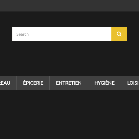
REAU
ÉPICERIE
ENTRETIEN
HYGIÈNE
LOIS