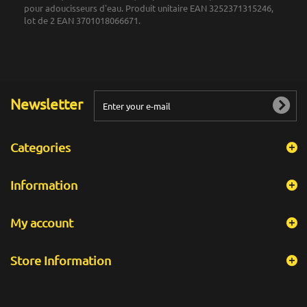
pour adoucisseurs d'eau. Produit unitaire EAN 3252371315246,
lot de 2 EAN 3701018066671.
Newsletter
Categories
Information
My account
Store Information